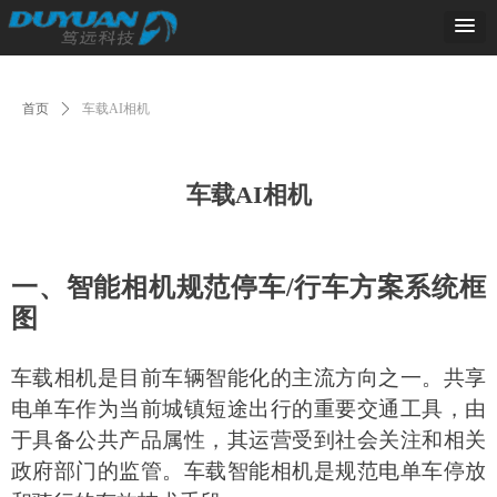
首页
ꄲ
车载AI相机
车载AI相机
一、智能相机规范停车
/行车方案系统框
图
车载相机是目前车辆智能化的主流方向之一。共享
电单车作为当前城镇短途出行的重要交通工具，由
于具备公共产品属性，其运营受到社会关注和相关
政府部门的监管。车载智能相机是规范电单车停放