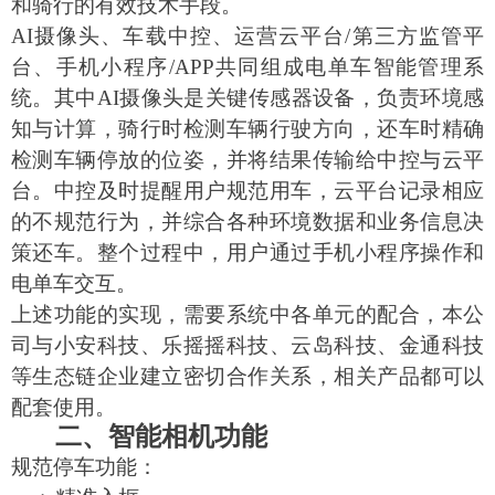
和骑行的有效技术手段。
AI摄像头、车载中控、运营云平台/第三方监管平
台、手机小程序/APP共同组成电单车智能管理系
统。其中AI摄像头是关键传感器设备，负责环境感
知与计算，骑行时检测车辆行驶方向，还车时精确
检测车辆停放的位姿，并将结果传输给中控与云平
台。中控及时提醒用户规范用车，云平台记录相应
的不规范行为，并综合各种环境数据和业务信息决
策还车。整个过程中，用户通过手机小程序操作和
电单车交互。
上述功能的实现，需要系统中各单元的配合，本公
司与小安科技、乐摇摇科技、云岛科技、金通科技
等生态链企业建立密切合作关系，相关产品都可以
配套使用。
二、
智能相机功能
规范停车功能：