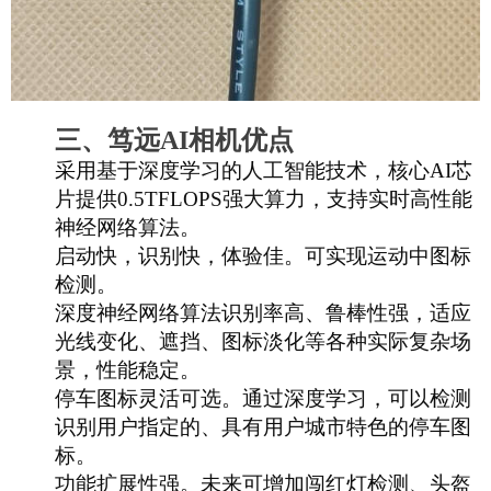
三、
笃远
AI相机优点
采用基于深度学习的人工智能技术，核心
AI芯
片提供0.5TFLOPS强大算力，支持实时高性能
神经网络算法。
启动快，识别快，体验佳。可实现运动中图标
检测。
深度神经网络算法识别率高、鲁棒性强，适应
光线变化、遮挡、图标淡化等各种实际复杂场
景，性能稳定。
停车图标灵活可选。通过深度学习，可以检测
识别用户指定的、具有用户城市特色的停车图
标。
功能扩展性强。未来可增加闯红灯检测、头盔