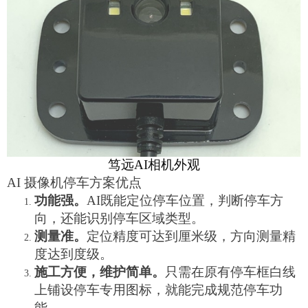
笃远
AI相机外观
AI 摄像机停车方案优点
功能强。
AI既能定位停车位置，判断停车方
向，还能识别停车区域类型。
测量准。
定位精度可达到厘米级，方向测量精
度达到度级。
施工方便，维护简单。
只需在原有停车框白线
上铺设停车专用图标，就能完成规范停车功
能。